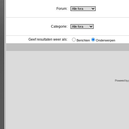
Forum:
Categorie:
Geef resultaten weer als:
Berichten
Onderwerpen
Powered by