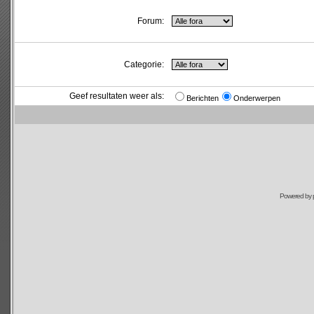
Forum:
Categorie:
Geef resultaten weer als:
Berichten
Onderwerpen
Powered by