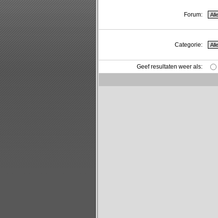
Forum:
Categorie:
Geef resultaten weer als: