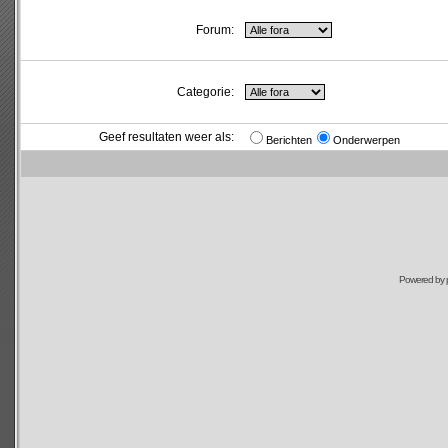
Forum:
Categorie:
Geef resultaten weer als:
Berichten
Onderwerpen
Powered by