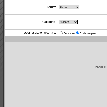
Forum:
Categorie:
Geef resultaten weer als:
Berichten
Onderwerpen
Powered by