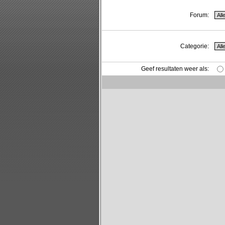
Forum:
Categorie:
Geef resultaten weer als: