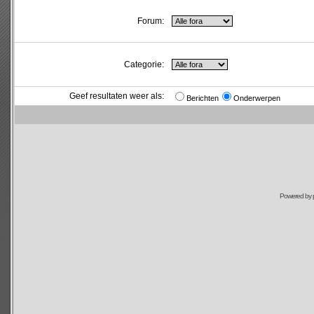
Forum:
Categorie:
Geef resultaten weer als:
Berichten
Onderwerpen
Powered by