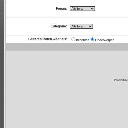
Forum:
Categorie:
Geef resultaten weer als:
Berichten
Onderwerpen
Powered by