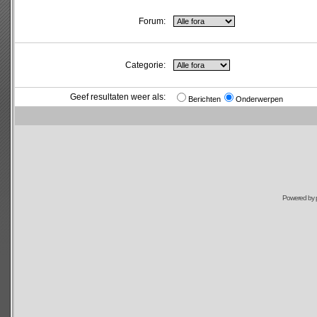
Forum:
Categorie:
Geef resultaten weer als:
Berichten
Onderwerpen
Powered by