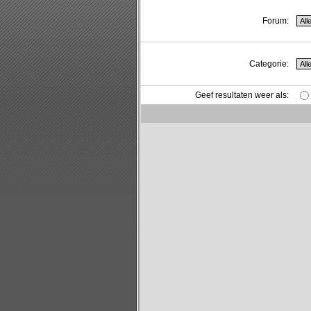
Forum:
Categorie:
Geef resultaten weer als: