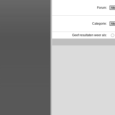
Forum:
Categorie:
Geef resultaten weer als: