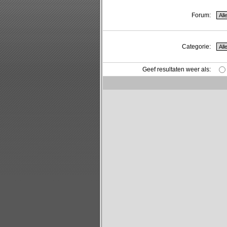
Forum:
Categorie:
Geef resultaten weer als: