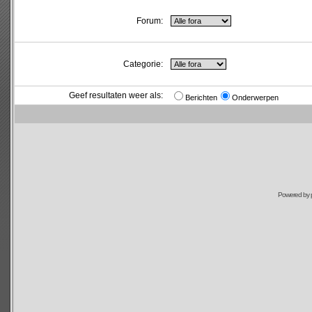
Forum:
Categorie:
Geef resultaten weer als:
Berichten
Onderwerpen
Powered by