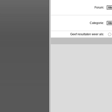
Forum:
Categorie:
Geef resultaten weer als: