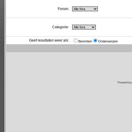
Forum:
Categorie:
Geef resultaten weer als:
Berichten
Onderwerpen
Powered by