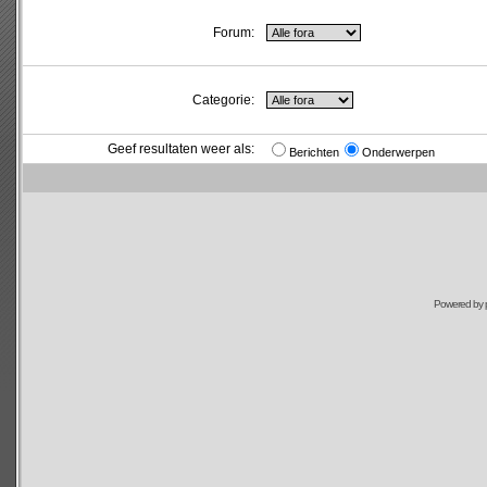
Forum:
Categorie:
Geef resultaten weer als:
Berichten
Onderwerpen
Powered by