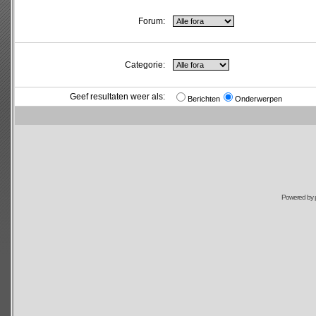
Forum:
Categorie:
Geef resultaten weer als:
Berichten
Onderwerpen
Powered by