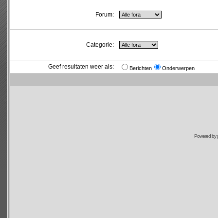
Forum:
Categorie:
Geef resultaten weer als:
Berichten
Onderwerpen
Powered by