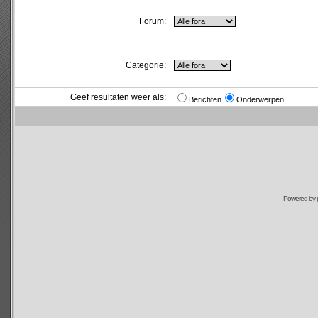
Forum:
Categorie:
Geef resultaten weer als:
Berichten
Onderwerpen
Powered by