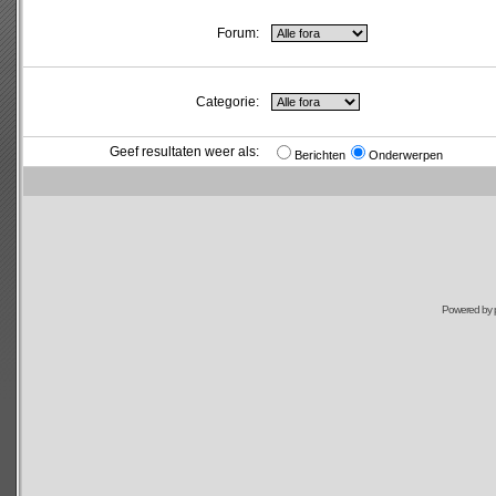
Forum:
Categorie:
Geef resultaten weer als:
Berichten
Onderwerpen
Powered by