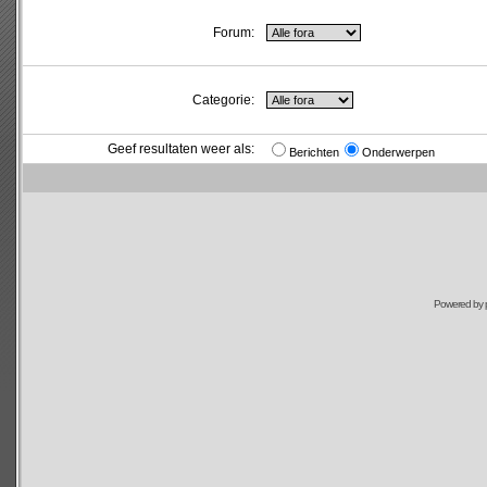
Forum:
Categorie:
Geef resultaten weer als:
Berichten
Onderwerpen
Powered by