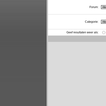
Forum:
Categorie:
Geef resultaten weer als: