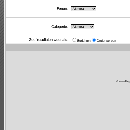
Forum:
Categorie:
Geef resultaten weer als:
Berichten
Onderwerpen
Powered by