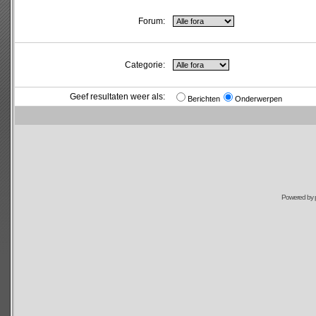
Forum:
Categorie:
Geef resultaten weer als:
Berichten
Onderwerpen
Powered by