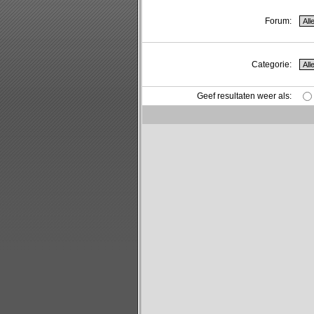
Forum:
Categorie:
Geef resultaten weer als: