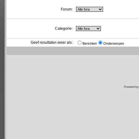
Forum:
Categorie:
Geef resultaten weer als:
Berichten
Onderwerpen
Powered by