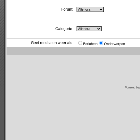
Forum:
Categorie:
Geef resultaten weer als:
Berichten
Onderwerpen
Powered by