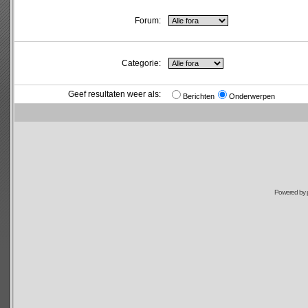
Forum:
Categorie:
Geef resultaten weer als:
Berichten
Onderwerpen
Powered by