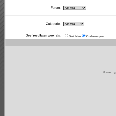
Forum:
Categorie:
Geef resultaten weer als:
Berichten
Onderwerpen
Powered by