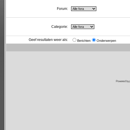
Forum:
Categorie:
Geef resultaten weer als:
Berichten
Onderwerpen
Powered by