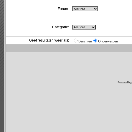
Forum:
Categorie:
Geef resultaten weer als:
Berichten
Onderwerpen
Powered by