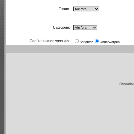
Forum:
Categorie:
Geef resultaten weer als:
Berichten
Onderwerpen
Powered by