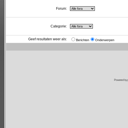
Forum:
Categorie:
Geef resultaten weer als:
Berichten
Onderwerpen
Powered by