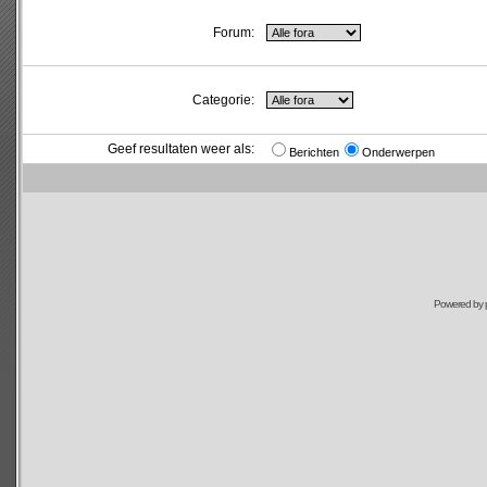
Forum:
Categorie:
Geef resultaten weer als:
Berichten
Onderwerpen
Powered by