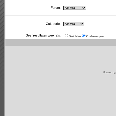
Forum:
Categorie:
Geef resultaten weer als:
Berichten
Onderwerpen
Powered by