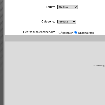
Forum:
Categorie:
Geef resultaten weer als:
Berichten
Onderwerpen
Powered by