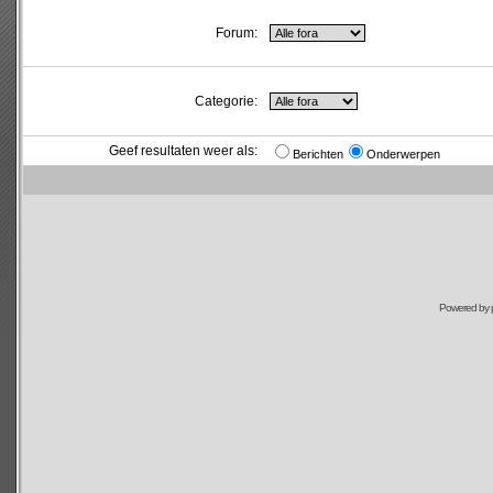
Forum:
Categorie:
Geef resultaten weer als:
Berichten
Onderwerpen
Powered by