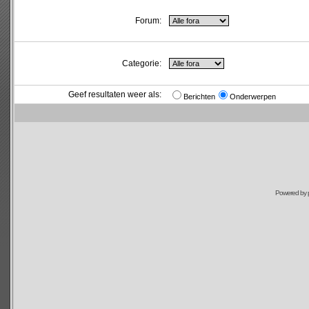
Forum:
Categorie:
Geef resultaten weer als:
Berichten
Onderwerpen
Powered by