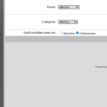
Forum:
Categorie:
Geef resultaten weer als:
Berichten
Onderwerpen
Powered by