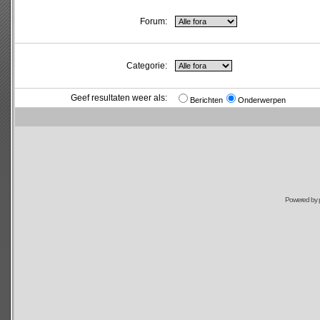
Forum:
Categorie:
Geef resultaten weer als:
Berichten
Onderwerpen
Powered by