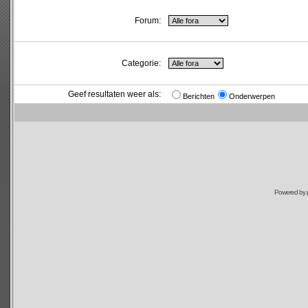
Forum:
Categorie:
Geef resultaten weer als:
Berichten
Onderwerpen
Powered by