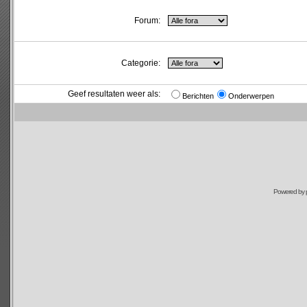
Forum:
Categorie:
Geef resultaten weer als:
Berichten
Onderwerpen
Powered by