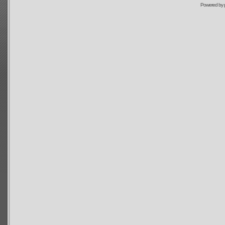
Powered by