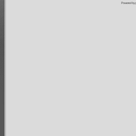
Powered by