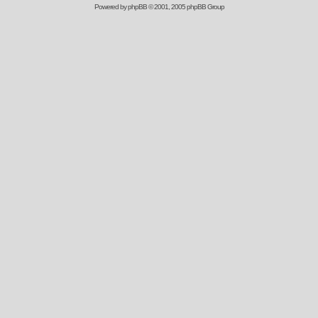
Powered by
phpBB
© 2001, 2005 phpBB Group