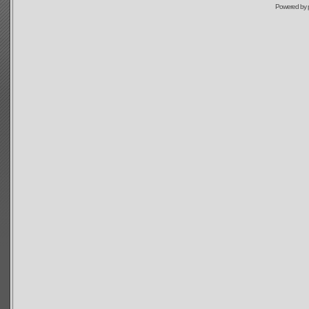
Powered by