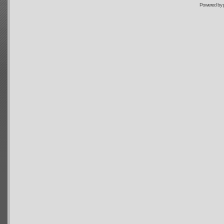
Powered by