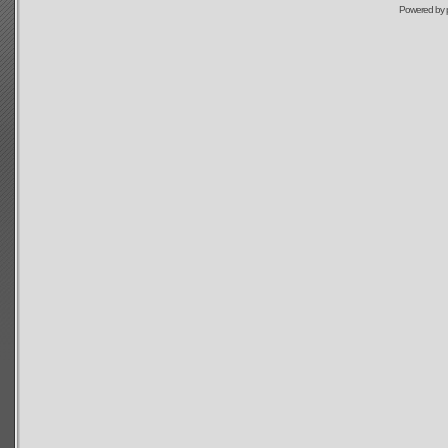
Powered by