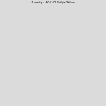
Powered by
phpBB
© 2001, 2005 phpBB Group