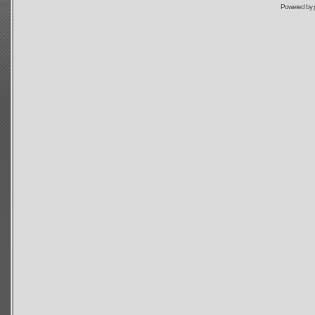
Powered by